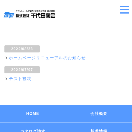
2022/08/23
ホームページリニューアルのお知らせ
2022/07/07
テスト投稿
HOME
会社概要
カタログ請求
新着情報