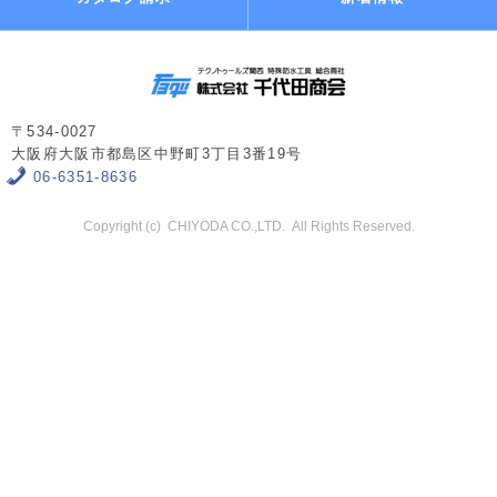
〒534-0027
大阪府大阪市都島区中野町3丁目3番19号
06-6351-8636
Copyright (c) CHIYODA CO.,LTD. All Rights Reserved.